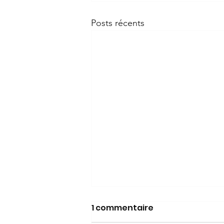
Posts récents
1 commentaire