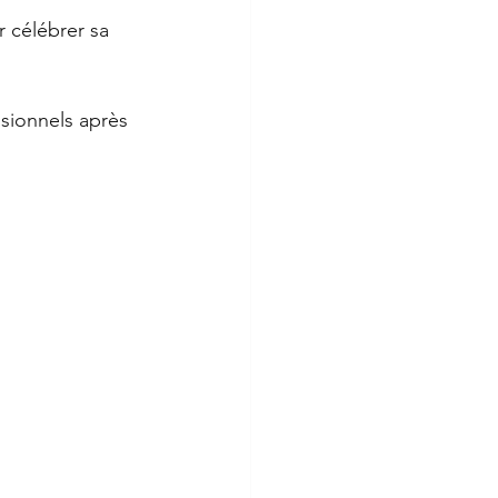
 célébrer sa 
sionnels après 