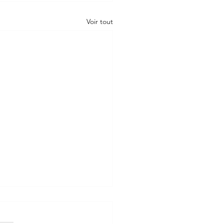
Voir tout