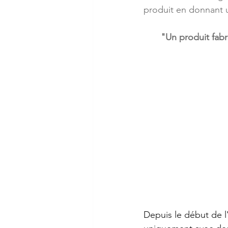
produit en donnant u
"Un produit fabr
Depuis le début de l