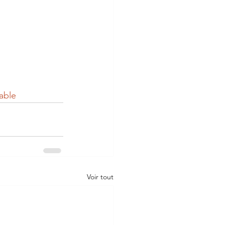
able
Voir tout