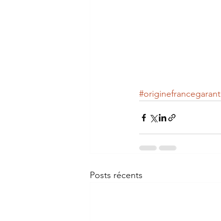
#originefrancegarant
Posts récents