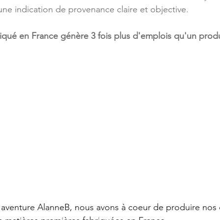
ne indication de provenance claire et objective.
iqué en France génère 3 fois plus d'emplois qu'un prod
'aventure AlanneB, nous avons à coeur de produire nos c