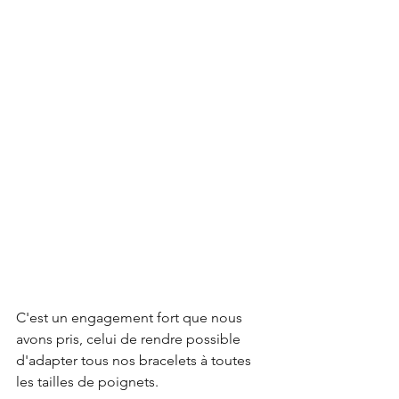
C'est un engagement fort que nous 
avons pris, celui de rendre possible 
d'adapter tous nos bracelets à toutes 
les tailles de poignets.