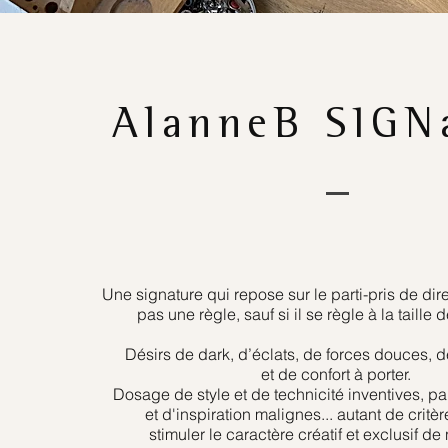
AlanneB SIGN
Une signature qui repose sur le parti-pris de dire
pas une règle, sauf si il se règle à la taille 
Désirs de dark, d’éclats, de forces douces, d
et de confort à porter.
Dosage de style et de technicité inventives, pan
et d'inspiration malignes... autant de critè
stimuler le caractère créatif et exclusif de