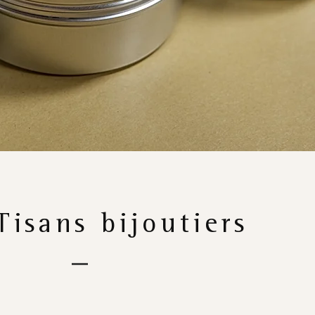
isans bijoutiers