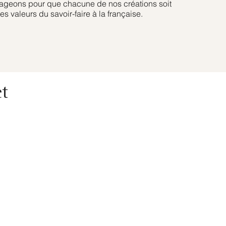
geons pour que chacune de nos créations soit
es valeurs du savoir-faire à la française.
et