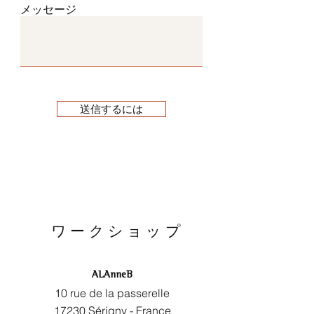
メッセージ
送信するには
ワークショップ
ALAnneB
10 rue de la passerelle
17230 Sérigny - France