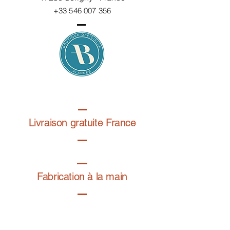
+33 546 007 356
Livraison gratuite France
Fabrication à la main