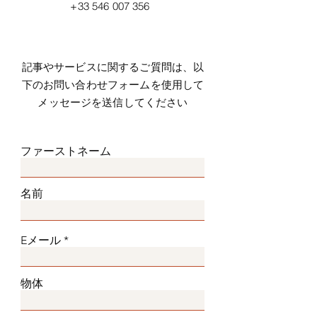
+33 546 007 356
記事やサービスに関するご質問は、以
下のお問い合わせフォームを使用して
メッセージを送信してください
ファーストネーム
名前
Eメール
物体