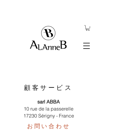
顧客サービス
sarl ABBA
10 rue de la passerelle
17230 Sérigny - France
お問い合わせ