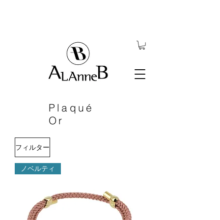
Plaqué
Or
フィルター
ノベルティ