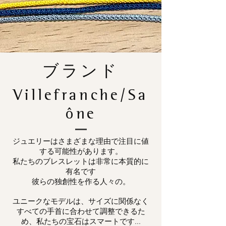
ブランド
Villefranche/Sa
ône
ジュエリーはさまざまな理由で注目に値
する可能性があります。
私たちのブレスレットは非常に本質的に
有名です
彼らの独創性を作る人々の。
ユニークなモデルは、サイズに関係なく
すべての手首に合わせて調整できるた
め、私たちの宝石はスマートです...