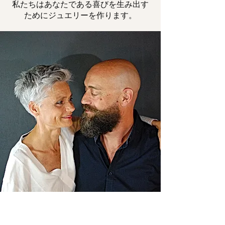
私たちはあなたである喜びを生み出す
ためにジュエリーを作ります。