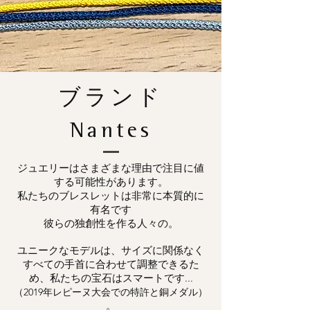
ブランド
Nantes
ジュエリーはさまざまな理由で注目に値
する可能性があります。
私たちのブレスレットは非常に本質的に
有名です
彼らの独創性を作る人々の。
ユニークなモデルは、サイズに関係なく
すべての手首に合わせて調整できるた
め、私たちの宝石はスマートです...
（2019年レピーヌ大会での特許と銅メダル）
。