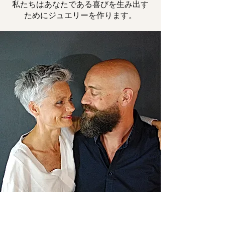
私たちはあなたである喜びを生み出す
ためにジュエリーを作ります。