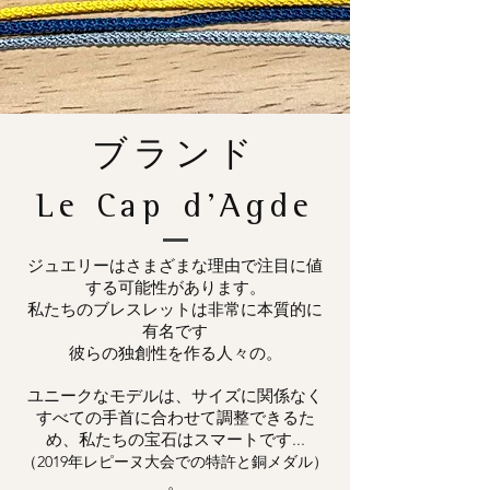
ブランド
Le Cap d'Agde
ジュエリーはさまざまな理由で注目に値
する可能性があります。
私たちのブレスレットは非常に本質的に
有名です
彼らの独創性を作る人々の。
ユニークなモデルは、サイズに関係なく
すべての手首に合わせて調整できるた
め、私たちの宝石はスマートです...
（2019年レピーヌ大会での特許と銅メダル）
。