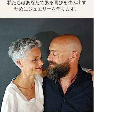
私たちはあなたである喜びを生み出す
ためにジュエリーを作ります。