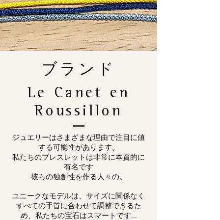
ブランド
Le Canet en
Roussillon
ジュエリーはさまざまな理由で注目に値
する可能性があります。
私たちのブレスレットは非常に本質的に
有名です
彼らの独創性を作る人々の。
ユニークなモデルは、サイズに関係なく
すべての手首に合わせて調整できるた
め、私たちの宝石はスマートです...