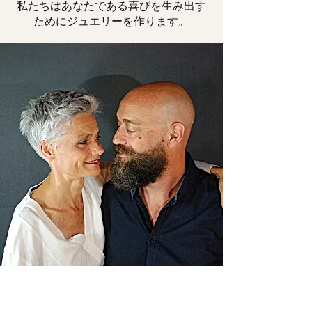
私たちはあなたである喜びを生み出す
ためにジュエリーを作ります。