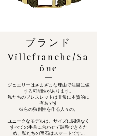
ブランド
Villefranche/Sa
ône
ジュエリーはさまざまな理由で注目に値
する可能性があります。
私たちのブレスレットは非常に本質的に
有名です
彼らの独創性を作る人々の。
ユニークなモデルは、サイズに関係なく
すべての手首に合わせて調整できるた
め、私たちの宝石はスマートです...