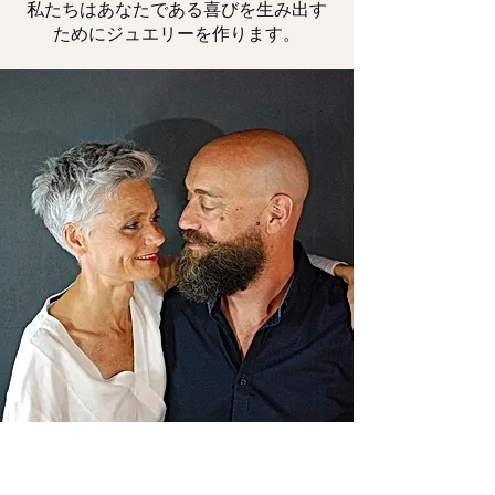
私たちはあなたである喜びを生み出す
ためにジュエリーを作ります。