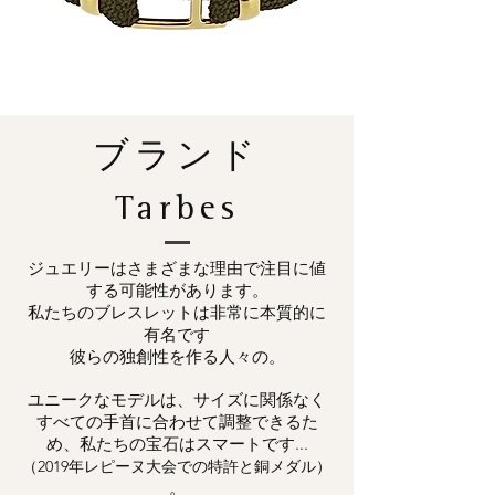
ブランド
Tarbes
ジュエリーはさまざまな理由で注目に値
する可能性があります。
私たちのブレスレットは非常に本質的に
有名です
彼らの独創性を作る人々の。
ユニークなモデルは、サイズに関係なく
すべての手首に合わせて調整できるた
め、私たちの宝石はスマートです...
（2019年レピーヌ大会での特許と銅メダル）
。