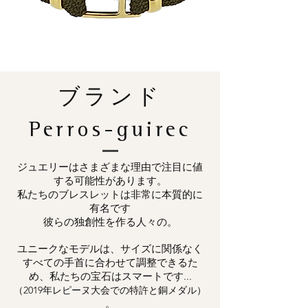
ブランド
Perros-guirec
ジュエリーはさまざまな理由で注目に値
する可能性があります。
私たちのブレスレットは非常に本質的に
有名です
彼らの独創性を作る人々の。
ユニークなモデルは、サイズに関係なく
すべての手首に合わせて調整できるた
め、私たちの宝石はスマートです...
（2019年レピーヌ大会での特許と銅メダル）
。