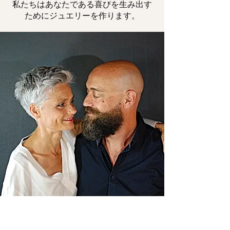
私たちはあなたである喜びを生み出す
ためにジュエリーを作ります。