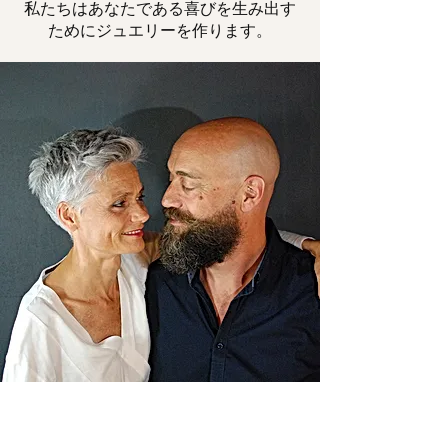
私たちはあなたである喜びを生み出す
ためにジュエリーを作ります。