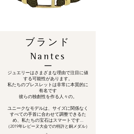
ブランド
Nantes
ジュエリーはさまざまな理由で注目に値
する可能性があります。
私たちのブレスレットは非常に本質的に
有名です
彼らの独創性を作る人々の。
ユニークなモデルは、サイズに関係なく
すべての手首に合わせて調整できるた
め、私たちの宝石はスマートです...
（2019年レピーヌ大会での特許と銅メダル）
。