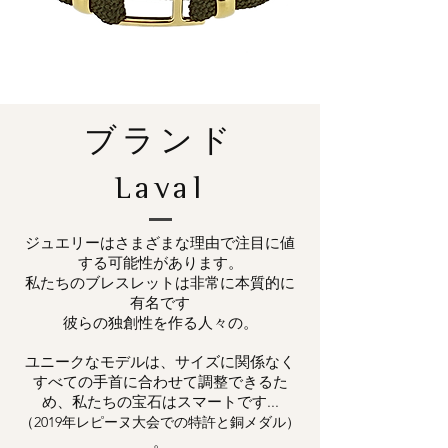
ブランド
Laval
ジュエリーはさまざまな理由で注目に値
する可能性があります。
私たちのブレスレットは非常に本質的に
有名です
彼らの独創性を作る人々の。
ユニークなモデルは、サイズに関係なく
すべての手首に合わせて調整できるた
め、私たちの宝石はスマートです...
（2019年レピーヌ大会での特許と銅メダル）
。