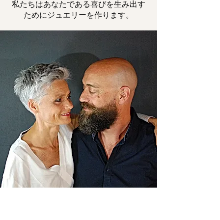
私たちはあなたである喜びを生み出す
ためにジュエリーを作ります。