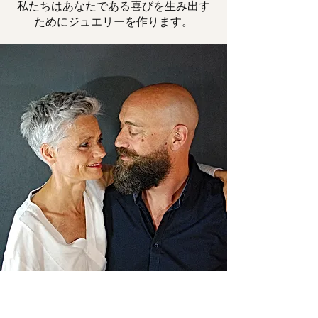
私たちはあなたである喜びを生み出す
ためにジュエリーを作ります。