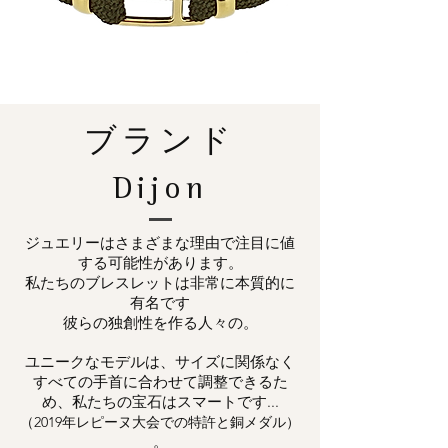
ブランド
Dijon
ジュエリーはさまざまな理由で注目に値
する可能性があります。
私たちのブレスレットは非常に本質的に
有名です
彼らの独創性を作る人々の。
ユニークなモデルは、サイズに関係なく
すべての手首に合わせて調整できるた
め、私たちの宝石はスマートです...
（2019年レピーヌ大会での特許と銅メダル）
。