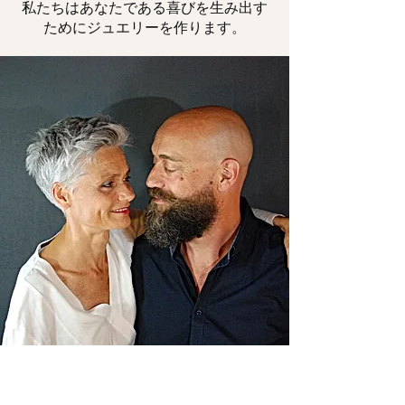
私たちはあなたである喜びを生み出す
ためにジュエリーを作ります。