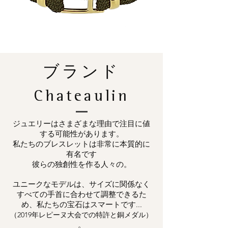
ブランド
Chateaulin
ジュエリーはさまざまな理由で注目に値
する可能性があります。
私たちのブレスレットは非常に本質的に
有名です
彼らの独創性を作る人々の。
ユニークなモデルは、サイズに関係なく
すべての手首に合わせて調整できるた
め、私たちの宝石はスマートです...
（2019年レピーヌ大会での特許と銅メダル）
。