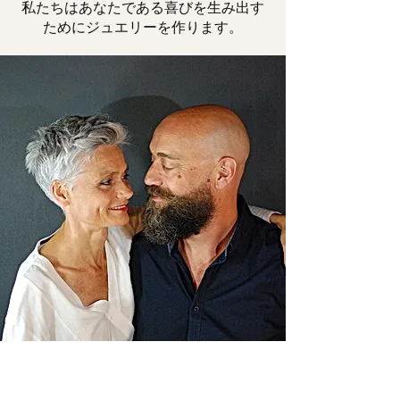
私たちはあなたである喜びを生み出す
ためにジュエリーを作ります。