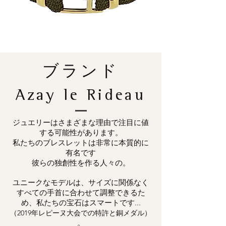
ブランド
Azay le Rideau
ジュエリーはさまざまな理由で注目に値
する可能性があります。
私たちのブレスレットは非常に本質的に
有名です
彼らの独創性を作る人々の。
ユニークなモデルは、サイズに関係なく
すべての手首に合わせて調整できるた
め、私たちの宝石はスマートです...
（2019年レピーヌ大会での特許と銅メダル）
。