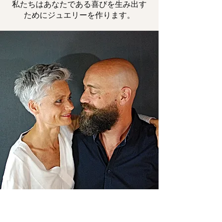
私たちはあなたである喜びを生み出す
ためにジュエリーを作ります。