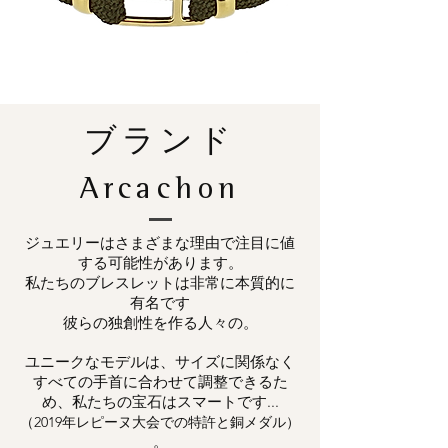
ブランド
Arcachon
ジュエリーはさまざまな理由で注目に値
する可能性があります。
私たちのブレスレットは非常に本質的に
有名です
彼らの独創性を作る人々の。
ユニークなモデルは、サイズに関係なく
すべての手首に合わせて調整できるた
め、私たちの宝石はスマートです...
（2019年レピーヌ大会での特許と銅メダル）
。