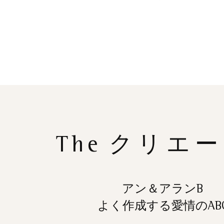
The
クリエー
アン＆アランB
よく作成する愛情のAB