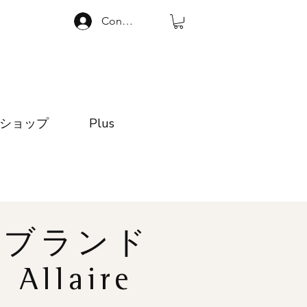
Connexion
ショップ
Plus
ブランド
Allaire