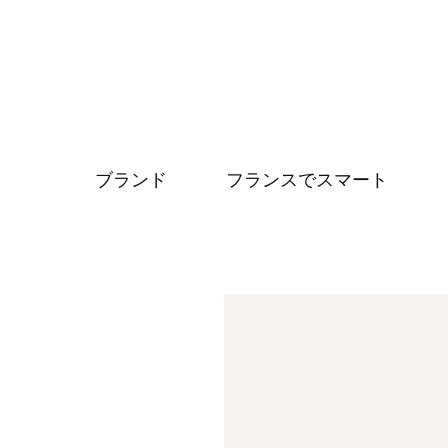
ブランド
フランスでスマート