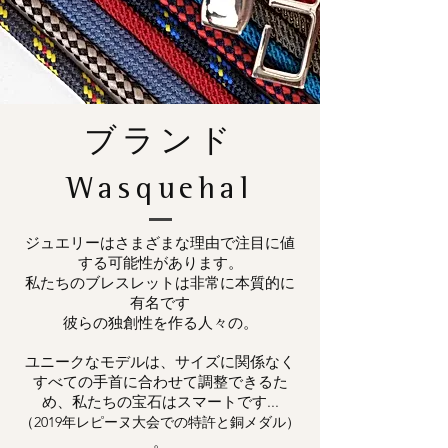
ブランド
Wasquehal
ジュエリーはさまざまな理由で注目に値
する可能性があります。
私たちのブレスレットは非常に本質的に
有名です
彼らの独創性を作る人々の。
ユニークなモデルは、サイズに関係なく
すべての手首に合わせて調整できるた
め、私たちの宝石はスマートです...
（2019年レピーヌ大会での特許と銅メダル）
。