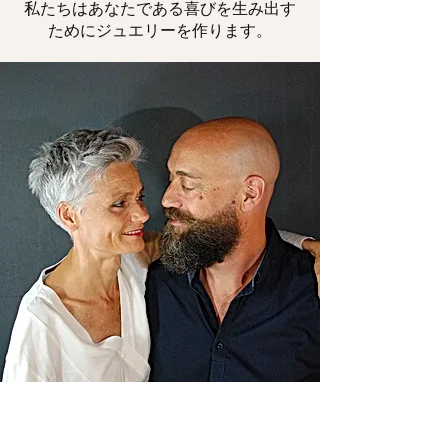
私たちはあなたである喜びを生み出す
ためにジュエリーを作ります。