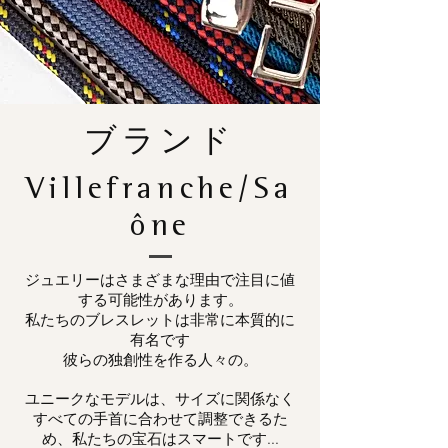
ブランド
Villefranche/Sa
ône
ジュエリーはさまざまな理由で注目に値
する可能性があります。
私たちのブレスレットは非常に本質的に
有名です
彼らの独創性を作る人々の。
ユニークなモデルは、サイズに関係なく
すべての手首に合わせて調整できるた
め、私たちの宝石はスマートです...