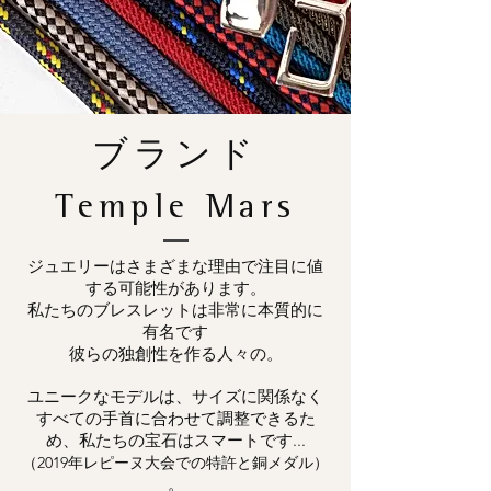
ブランド
Temple Mars
ジュエリーはさまざまな理由で注目に値
する可能性があります。
私たちのブレスレットは非常に本質的に
有名です
彼らの独創性を作る人々の。
ユニークなモデルは、サイズに関係なく
すべての手首に合わせて調整できるた
め、私たちの宝石はスマートです...
（2019年レピーヌ大会での特許と銅メダル）
。