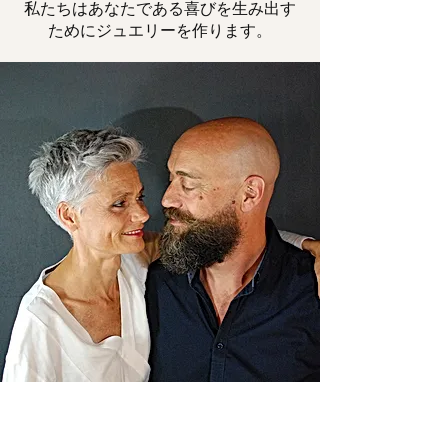
私たちはあなたである喜びを生み出す
ためにジュエリーを作ります。