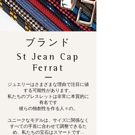
ブランド
St Jean Cap
Ferrat
ジュエリーはさまざまな理由で注目に値
する可能性があります。
私たちのブレスレットは非常に本質的に
有名です
彼らの独創性を作る人々の。
ユニークなモデルは、サイズに関係なく
すべての手首に合わせて調整できるた
め、私たちの宝石はスマートです...