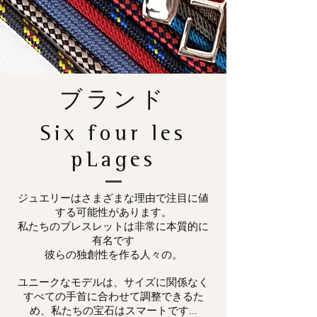
ブランド
Six four les
pLages
ジュエリーはさまざまな理由で注目に値
する可能性があります。
私たちのブレスレットは非常に本質的に
有名です
彼らの独創性を作る人々の。
ユニークなモデルは、サイズに関係なく
すべての手首に合わせて調整できるた
め、私たちの宝石はスマートです...