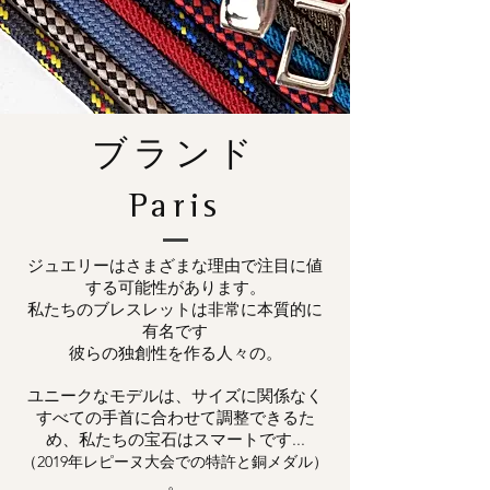
ブランド
Paris
ジュエリーはさまざまな理由で注目に値
する可能性があります。
私たちのブレスレットは非常に本質的に
有名です
彼らの独創性を作る人々の。
ユニークなモデルは、サイズに関係なく
すべての手首に合わせて調整できるた
め、私たちの宝石はスマートです...
（2019年レピーヌ大会での特許と銅メダル）
。