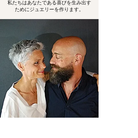
私たちはあなたである喜びを生み出す
ためにジュエリーを作ります。