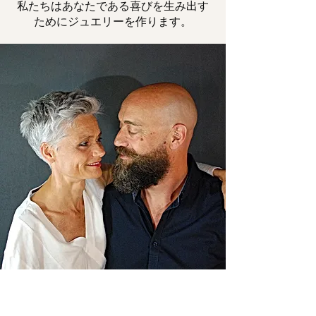
私たちはあなたである喜びを生み出す
ためにジュエリーを作ります。