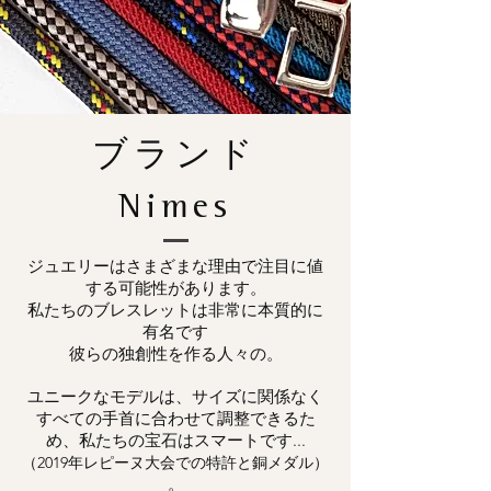
ブランド
Nimes
ジュエリーはさまざまな理由で注目に値
する可能性があります。
私たちのブレスレットは非常に本質的に
有名です
彼らの独創性を作る人々の。
ユニークなモデルは、サイズに関係なく
すべての手首に合わせて調整できるた
め、私たちの宝石はスマートです...
（2019年レピーヌ大会での特許と銅メダル）
。