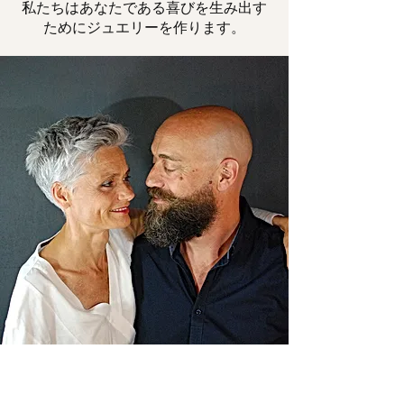
私たちはあなたである喜びを生み出す
ためにジュエリーを作ります。