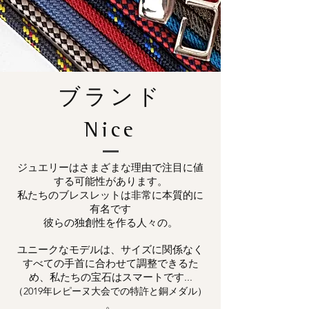
ブランド
Nice
ジュエリーはさまざまな理由で注目に値
する可能性があります。
私たちのブレスレットは非常に本質的に
有名です
彼らの独創性を作る人々の。
ユニークなモデルは、サイズに関係なく
すべての手首に合わせて調整できるた
め、私たちの宝石はスマートです...
（2019年レピーヌ大会での特許と銅メダル）
。