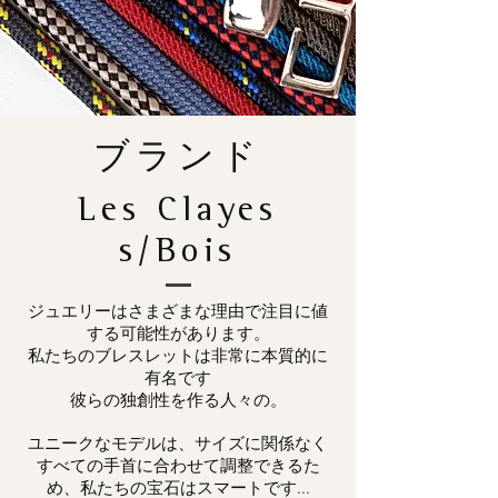
ブランド
Les Clayes
s/Bois
ジュエリーはさまざまな理由で注目に値
する可能性があります。
私たちのブレスレットは非常に本質的に
有名です
彼らの独創性を作る人々の。
ユニークなモデルは、サイズに関係なく
すべての手首に合わせて調整できるた
め、私たちの宝石はスマートです...