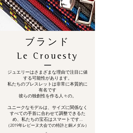
ブランド
Le Crouesty
ジュエリーはさまざまな理由で注目に値
する可能性があります。
私たちのブレスレットは非常に本質的に
有名です
彼らの独創性を作る人々の。
ユニークなモデルは、サイズに関係なく
すべての手首に合わせて調整できるた
め、私たちの宝石はスマートです...
（2019年レピーヌ大会での特許と銅メダル）
。