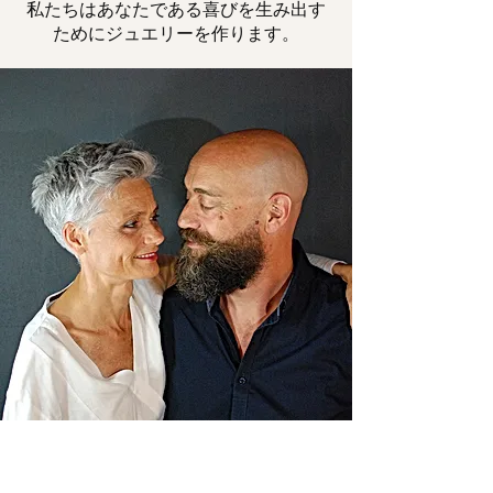
私たちはあなたである喜びを生み出す
ためにジュエリーを作ります。