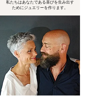
私たちはあなたである喜びを生み出す
ためにジュエリーを作ります。