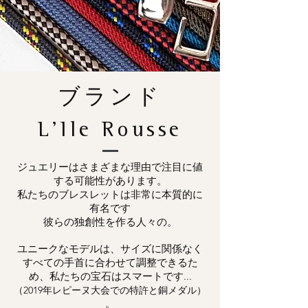
ブランド
L'Ile Rousse
ジュエリーはさまざまな理由で注目に値
する可能性があります。
私たちのブレスレットは非常に本質的に
有名です
彼らの独創性を作る人々の。
ユニークなモデルは、サイズに関係なく
すべての手首に合わせて調整できるた
め、私たちの宝石はスマートです...
（2019年レピーヌ大会での特許と銅メダル）
。