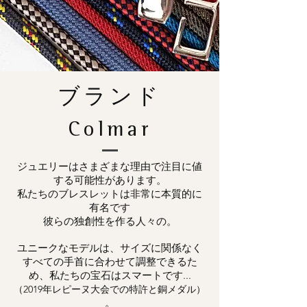
ブランド
Colmar
ジュエリーはさまざまな理由で注目に値
する可能性があります。
私たちのブレスレットは非常に本質的に
有名です
彼らの独創性を作る人々の。
ユニークなモデルは、サイズに関係なく
すべての手首に合わせて調整できるた
め、私たちの宝石はスマートです...
（2019年レピーヌ大会での特許と銅メダル）
。