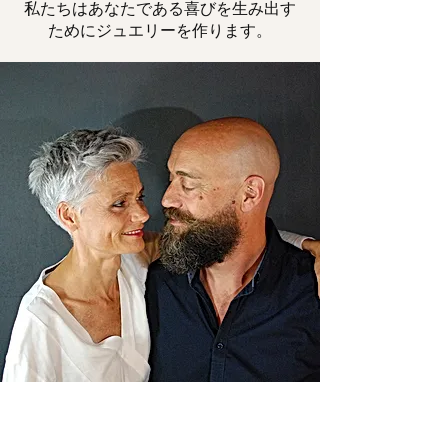
私たちはあなたである喜びを生み出す
ためにジュエリーを作ります。