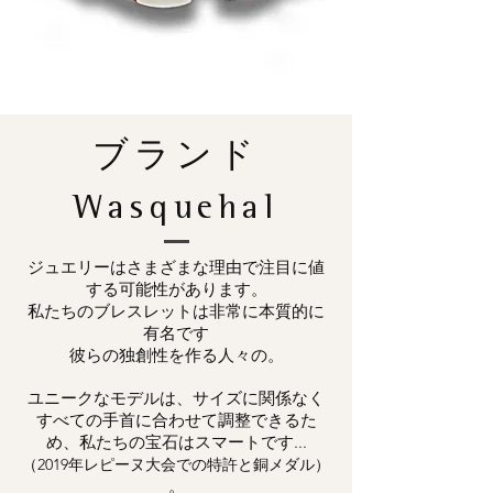
ブランド
Wasquehal
ジュエリーはさまざまな理由で注目に値
する可能性があります。
私たちのブレスレットは非常に本質的に
有名です
彼らの独創性を作る人々の。
ユニークなモデルは、サイズに関係なく
すべての手首に合わせて調整できるた
め、私たちの宝石はスマートです...
（2019年レピーヌ大会での特許と銅メダル）
。