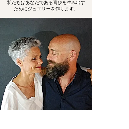
私たちはあなたである喜びを生み出す
ためにジュエリーを作ります。