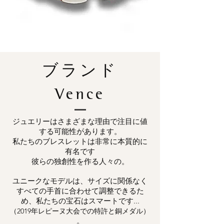
ブランド
Vence
ジュエリーはさまざまな理由で注目に値
する可能性があります。
私たちのブレスレットは非常に本質的に
有名です
彼らの独創性を作る人々の。
ユニークなモデルは、サイズに関係なく
すべての手首に合わせて調整できるた
め、私たちの宝石はスマートです...
（2019年レピーヌ大会での特許と銅メダル）
。