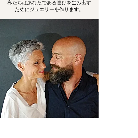
私たちはあなたである喜びを生み出す
ためにジュエリーを作ります。