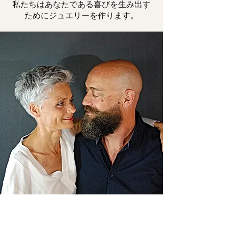
私たちはあなたである喜びを生み出す
ためにジュエリーを作ります。