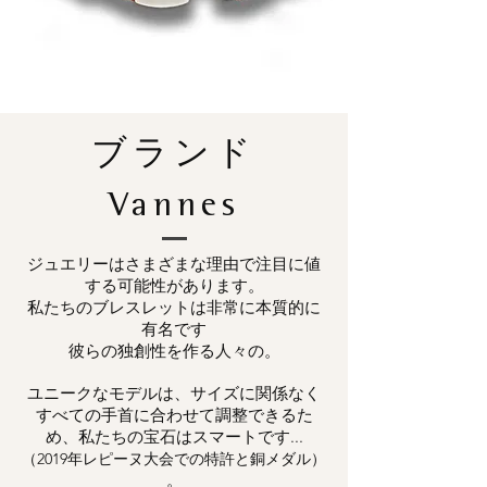
ブランド
Vannes
ジュエリーはさまざまな理由で注目に値
する可能性があります。
私たちのブレスレットは非常に本質的に
有名です
彼らの独創性を作る人々の。
ユニークなモデルは、サイズに関係なく
すべての手首に合わせて調整できるた
め、私たちの宝石はスマートです...
（2019年レピーヌ大会での特許と銅メダル）
。