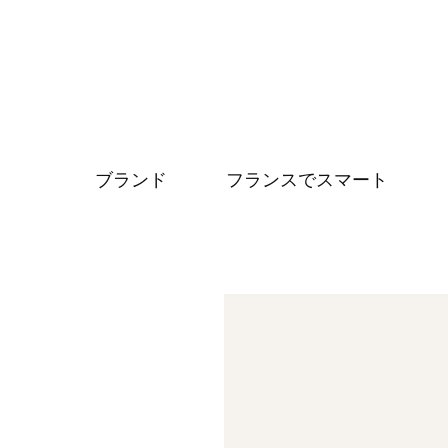
ブランド
フランスでスマート