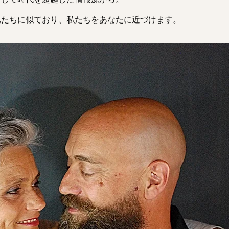
私たちに似ており、私たちをあなたに近づけます。