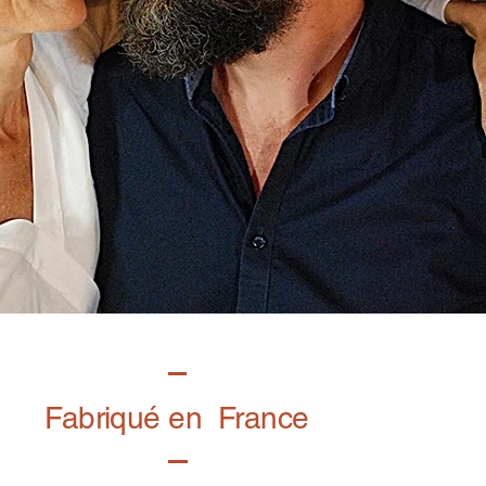
Fabriqué en France