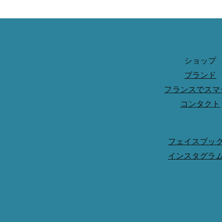
ショップ
ブランド
フランスでスマ
コンタクト
フェイスブッ
インスタグラ