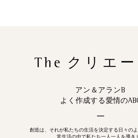
The
クリエー
アン＆アランB
よく作成する愛情のAB
創造は、それが私たちの生活を決定する日々のよ
常生活の中で私たち一人一人を導き