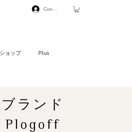
Connexion
ショップ
Plus
ブランド
Plogoff