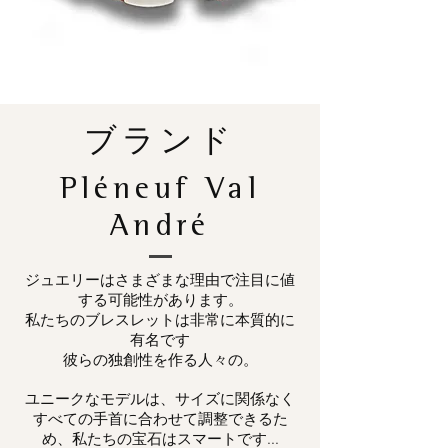
ブランド
Pléneuf Val
André
ジュエリーはさまざまな理由で注目に値
する可能性があります。
私たちのブレスレットは非常に本質的に
有名です
彼らの独創性を作る人々の。
ユニークなモデルは、サイズに関係なく
すべての手首に合わせて調整できるた
め、私たちの宝石はスマートです...