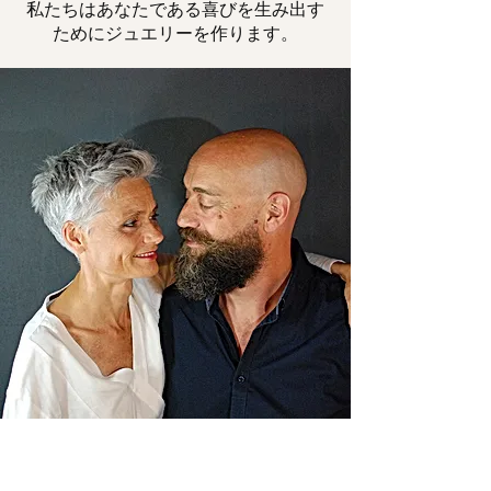
私たちはあなたである喜びを生み出す
ためにジュエリーを作ります。