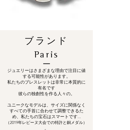
ブランド
Paris
ジュエリーはさまざまな理由で注目に値
する可能性があります。
私たちのブレスレットは非常に本質的に
有名です
彼らの独創性を作る人々の。
ユニークなモデルは、サイズに関係なく
すべての手首に合わせて調整できるた
め、私たちの宝石はスマートです...
（2019年レピーヌ大会での特許と銅メダル）
。