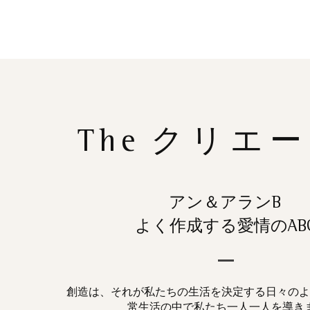
The
クリエー
アン＆アランB
よく作成する愛情のAB
創造は、それが私たちの生活を決定する日々のよ
常生活の中で私たち一人一人を導き