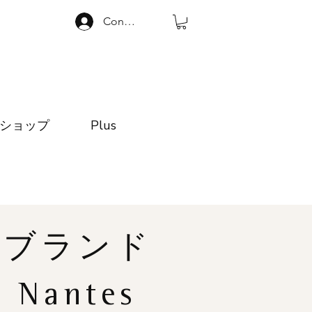
Connexion
ショップ
Plus
ブランド
Nantes