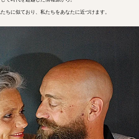
私たちに似ており、私たちをあなたに近づけます。