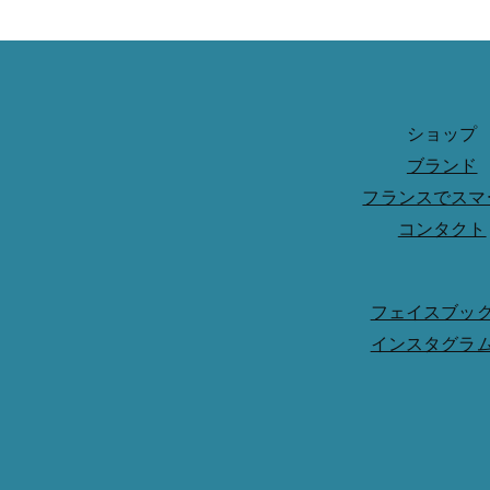
ショップ
ブランド
フランスでスマ
コンタクト
フェイスブッ
インスタグラ