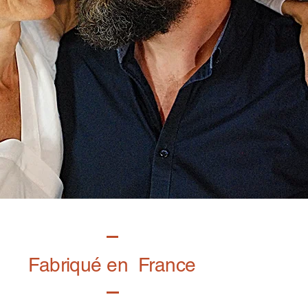
Fabriqué en France