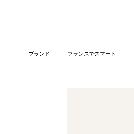
ブランド
フランスでスマート