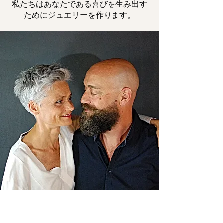
私たちはあなたである喜びを生み出す
ためにジュエリーを作ります。