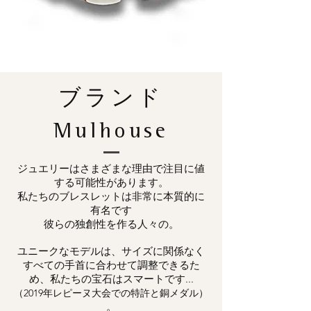
ブランド
Mulhouse
ジュエリーはさまざまな理由で注目に値
する可能性があります。
私たちのブレスレットは非常に本質的に
有名です
彼らの独創性を作る人々の。
ユニークなモデルは、サイズに関係なく
すべての手首に合わせて調整できるた
め、私たちの宝石はスマートです...
（2019年レピーヌ大会での特許と銅メダル）
。