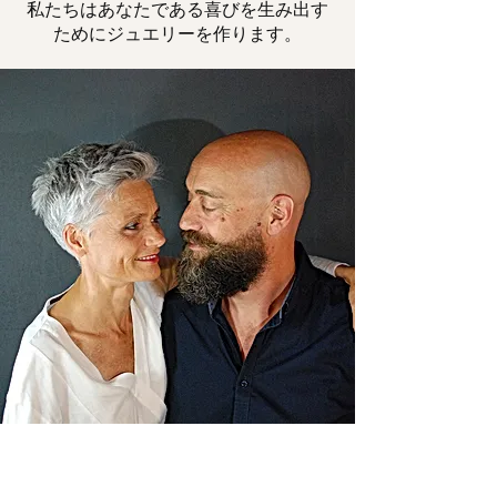
私たちはあなたである喜びを生み出す
ためにジュエリーを作ります。