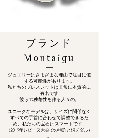
ブランド
Montaigu
ジュエリーはさまざまな理由で注目に値
する可能性があります。
私たちのブレスレットは非常に本質的に
有名です
彼らの独創性を作る人々の。
ユニークなモデルは、サイズに関係なく
すべての手首に合わせて調整できるた
め、私たちの宝石はスマートです...
（2019年レピーヌ大会での特許と銅メダル）
。