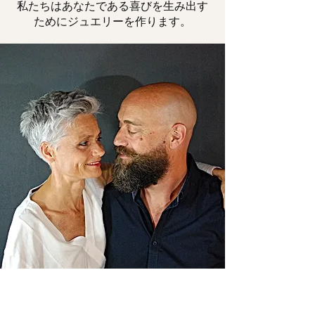
私たちはあなたである喜びを生み出す
ためにジュエリーを作ります。