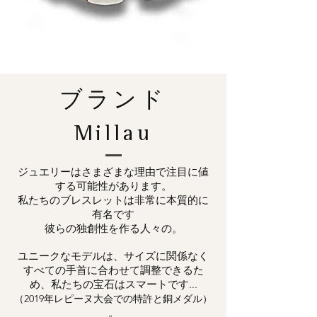
ブランド
Millau
ジュエリーはさまざまな理由で注目に値
する可能性があります。
私たちのブレスレットは非常に本質的に
有名です
彼らの独創性を作る人々の。
ユニークなモデルは、サイズに関係なく
すべての手首に合わせて調整できるた
め、私たちの宝石はスマートです...
（2019年レピーヌ大会での特許と銅メダル）
。