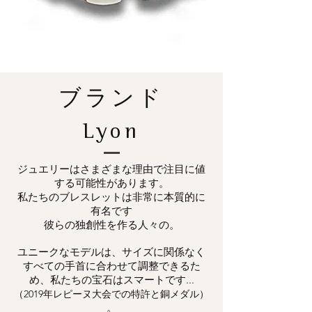
ブランド
Lyon
ジュエリーはさまざまな理由で注目に値
する可能性があります。
私たちのブレスレットは非常に本質的に
有名です
彼らの独創性を作る人々の。
ユニークなモデルは、サイズに関係なく
すべての手首に合わせて調整できるた
め、私たちの宝石はスマートです...
（2019年レピーヌ大会での特許と銅メダル）
。