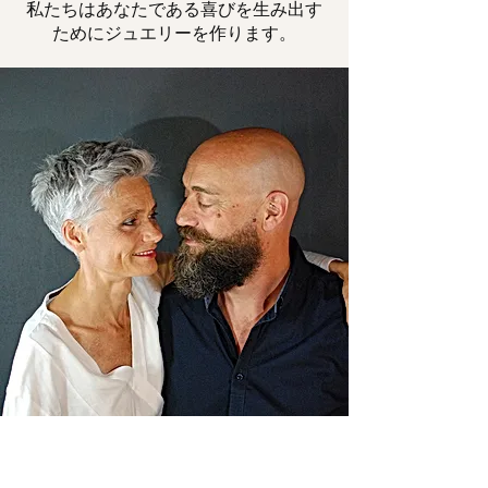
私たちはあなたである喜びを生み出す
ためにジュエリーを作ります。