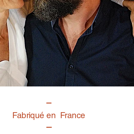
Fabriqué en France