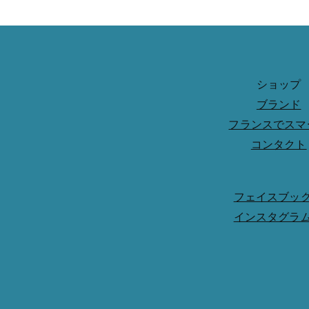
ショップ
ブランド
フランスでスマ
コンタクト
フェイスブッ
インスタグラ