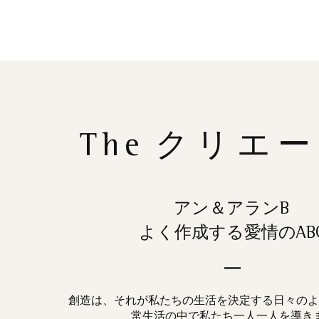
The
クリエー
アン＆アランB
よく作成する愛情のAB
創造は、それが私たちの生活を決定する日々のよ
常生活の中で私たち一人一人を導き