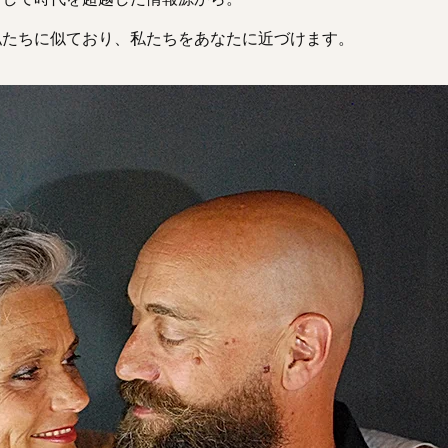
私たちに似ており、私たちをあなたに近づけます。