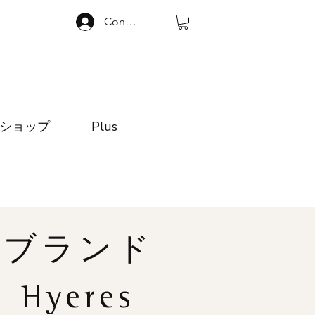
Connexion
ショップ
Plus
ブランド
Hyeres