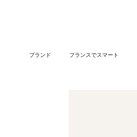
ブランド
フランスでスマート