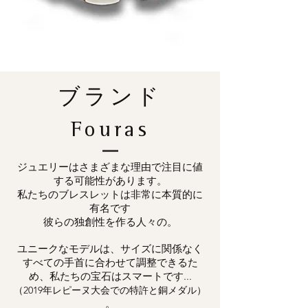
ブランド
Fouras
ジュエリーはさまざまな理由で注目に値
する可能性があります。
私たちのブレスレットは非常に本質的に
有名です
彼らの独創性を作る人々の。
ユニークなモデルは、サイズに関係なく
すべての手首に合わせて調整できるた
め、私たちの宝石はスマートです...
（2019年レピーヌ大会での特許と銅メダル）
。