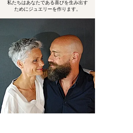
私たちはあなたである喜びを生み出す
ためにジュエリーを作ります。