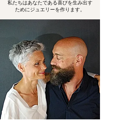
私たちはあなたである喜びを生み出す
ためにジュエリーを作ります。