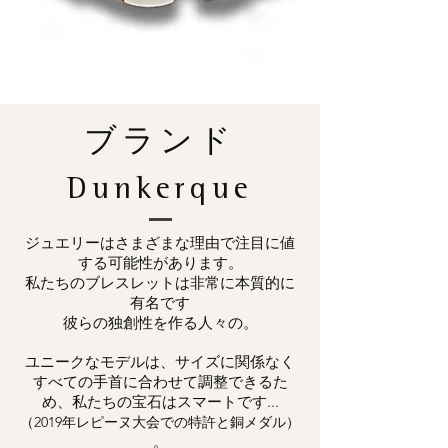
ブランド
Dunkerque
ジュエリーはさまざまな理由で注目に値
する可能性があります。
私たちのブレスレットは非常に本質的に
有名です
彼らの独創性を作る人々の。
ユニークなモデルは、サイズに関係なく
すべての手首に合わせて調整できるた
め、私たちの宝石はスマートです...
（2019年レピーヌ大会での特許と銅メダル）
。