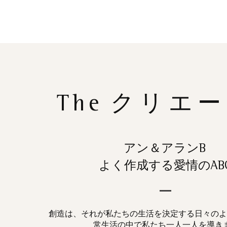
The
クリエー
アン＆アランB
よく作成する愛情のAB
創造は、それが私たちの生活を決定する日々のよ
常生活の中で私たち一人一人を導き