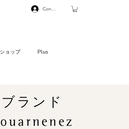
Connexion
ショップ
Plus
ブランド
ouarnenez