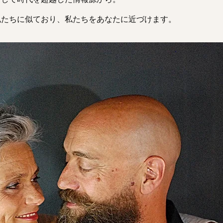
私たちに似ており、私たちをあなたに近づけます。