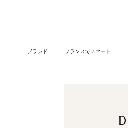
ブランド
フランスでスマート
D