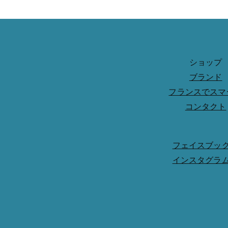
ショップ
ブランド
フランスでスマ
コンタクト
フェイスブッ
インスタグラ