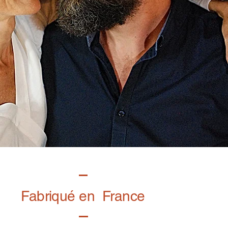
Fabriqué en France