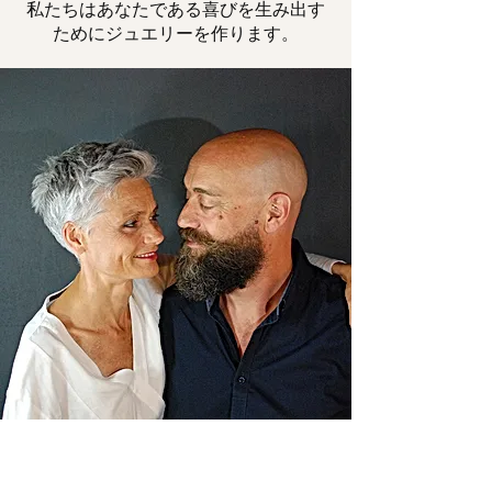
私たちはあなたである喜びを生み出す
ためにジュエリーを作ります。