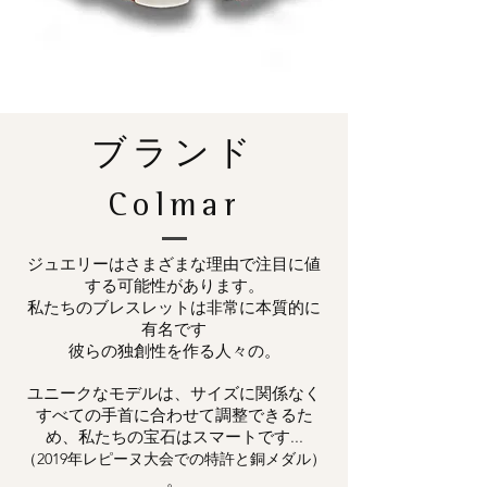
ブランド
Colmar
ジュエリーはさまざまな理由で注目に値
する可能性があります。
私たちのブレスレットは非常に本質的に
有名です
彼らの独創性を作る人々の。
ユニークなモデルは、サイズに関係なく
すべての手首に合わせて調整できるた
め、私たちの宝石はスマートです...
（2019年レピーヌ大会での特許と銅メダル）
。